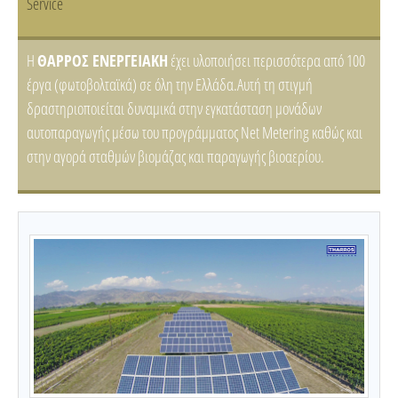
Service
H
ΘΑΡΡΟΣ ΕΝΕΡΓΕΙΑΚΗ
έχει υλοποιήσει περισσότερα από 100
έργα (φωτοβολταϊκά) σε όλη την Ελλάδα.Αυτή τη στιγμή
δραστηριοποιείται δυναμικά στην εγκατάσταση μονάδων
αυτοπαραγωγής μέσω του προγράμματος Net Metering καθώς και
στην αγορά σταθμών βιομάζας και παραγωγής βιοαερίου.