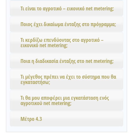
Τι είναι το αγροτικό – εικονικό net metering;
Ποιος έχει δικαίωμα ένταξης στο πρόγραμμα;
Τι κερδίζω επενδύοντας στο αγροτικό –
εικονικό net metering;
Ποια η διαδικασία ένταξης στο net metering;
Τι μέγεθος πρέπει να έχει το σύστημα που θα
εγκαταστήσω;
Τι θα μου αποφέρει μια εγκατάσταση ενός
αγροτικού net metering;
Μέτρο 4.3