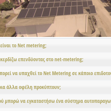
 είναι το Net metering;
 κερδίζω επενδύοντας στο net-metering;
πορεί να υπαχθεί το Net Metering σε κάποιο επιδοτ
οια άλλα οφέλη προκύπτουν;
ού μπορώ να εγκαταστήσω ένα σύστημα αυτοπαραγω